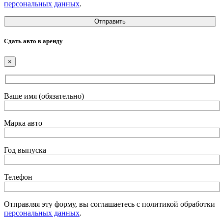
персональных данных
.
Сдать авто в аренду
×
Ваше имя (обязательно)
Марка авто
Год выпуска
Телефон
Отправляя эту форму, вы соглашаетесь с политикой обработки
персональных данных
.