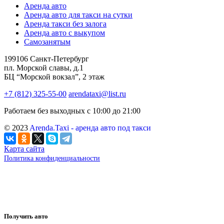
Аренда авто
Аренда авто для такси на сутки
Аренда такси без залога
Аренда авто с выкупом
Самозанятым
199106 Санкт-Петербург
пл. Морской славы, д.1
БЦ “Морской вокзал”, 2 этаж
+7 (812) 325-55-00
arendataxi@list.ru
Работаем без выходных с 10:00 до 21:00
© 2023
Arenda.Taxi - аренда авто под такси
Карта сайта
Политика конфиденциальности
Получить авто