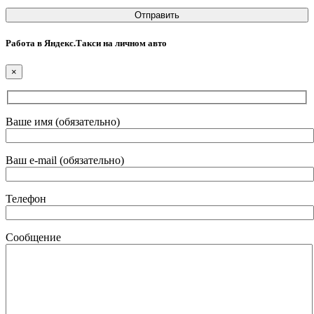
Работа в Яндекс.Такси на личном авто
×
Ваше имя (обязательно)
Ваш e-mail (обязательно)
Телефон
Сообщение