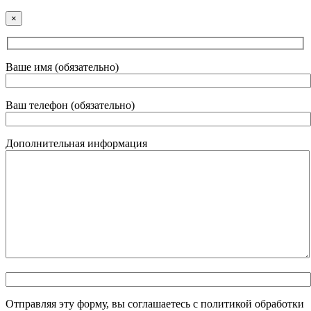
×
Ваше имя (обязательно)
Ваш телефон (обязательно)
Дополнительная информация
Отправляя эту форму, вы соглашаетесь с политикой обработки