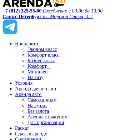
+7 (812) 325-55-00
Ежедневно с 09:00 до 19:00
Санкт-Петербург
пл. Морской Славы, д. 1
Наши авто
Эконом класс
Комфорт класс
Бизнес класс
Комфорт +
Минивен
На газу
Условия
Аренда для юр.лиц
Аренда авто
Самозанятым
На сутки
Без залога
Аренда с выкупом
Для организаций
Раскат
Сдать в аренду
О компании