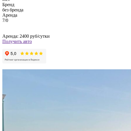
Бренд
без бренда
Аренда
7/0
Аренда: 2400 руб/сутки
Получить авто