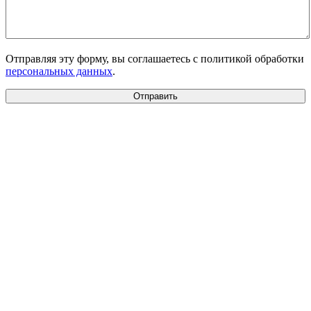
Отправляя эту форму, вы соглашаетесь с политикой обработки
персональных данных
.