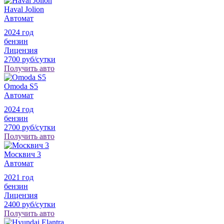
Haval Jolion
Автомат
2024 год
бензин
Лицензия
2700 руб/сутки
Получить авто
Omoda S5
Автомат
2024 год
бензин
2700 руб/сутки
Получить авто
Москвич 3
Автомат
2021 год
бензин
Лицензия
2400 руб/сутки
Получить авто