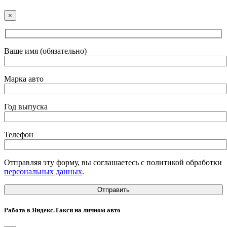
×
Ваше имя (обязательно)
Марка авто
Год выпуска
Телефон
Отправляя эту форму, вы соглашаетесь с политикой обработки
персональных данных
.
Работа в Яндекс.Такси на личном авто