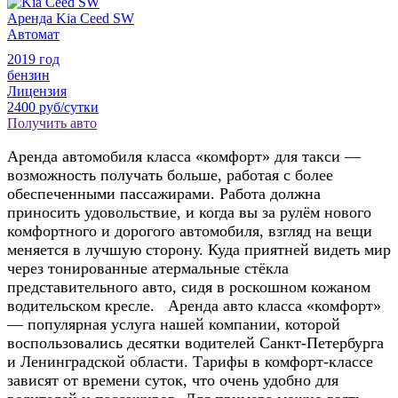
Аренда Kia Ceed SW
Автомат
2019 год
бензин
Лицензия
2400 руб/сутки
Получить авто
Аренда автомобиля класса «комфорт» для такси —
возможность получать больше, работая с более
обеспеченными пассажирами. Работа должна
приносить удовольствие, и когда вы за рулём нового
комфортного и дорогого автомобиля, взгляд на вещи
меняется в лучшую сторону. Куда приятней видеть мир
через тонированные атермальные стёкла
представительного авто, сидя в роскошном кожаном
водительском кресле. Аренда авто класса «комфорт»
— популярная услуга нашей компании, которой
воспользовались десятки водителей Санкт-Петербурга
и Ленинградской области. Тарифы в комфорт-классе
зависят от времени суток, что очень удобно для