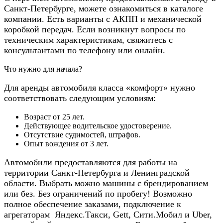
Санкт-Петербурге, можете ознакомиться в каталоге
компании. Есть варианты с АКПП и механической
коробкой передач. Если возникнут вопросы по
техническим характеристикам, свяжитесь с
консультантами по телефону или онлайн.
Что нужно для начала?
Для аренды автомобиля класса «комфорт» нужно
соответствовать следующим условиям:
Возраст от 25 лет.
Действующее водительское удостоверение.
Отсутствие судимостей, штрафов.
Опыт вождения от 3 лет.
Автомобили предоставляются для работы на
территории Санкт-Петербурга и Ленинградской
области. Выбрать можно машины с брендированием
или без. Без ограничений по пробегу! Возможно
полное обеспечение заказами, подключение к
агрегаторам Яндекс.Такси, Gett, Сити.Мобил и Uber,