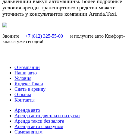
дальнейший выкуп автомашины. Более подробные
условия аренды транспортного средства можете
уточнить у консультантов компании Arenda.Taxi.
Звоните
+7 (812) 325-55-00
и получите авто Комфорт-
класса уже сегодня!
О компании
Наши авто
Условия
Яндекс.Такси
Сдать в аренду
Отзывы
Контакты
Аренда авто
Аренда авто для такси на сутки
Аренда такси без залога
Аренда авто с выкупом
Самозанятым