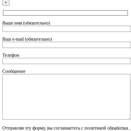
×
Ваше имя (обязательно)
Ваш e-mail (обязательно)
Телефон
Сообщение
Отправляя эту форму, вы соглашаетесь с политикой обработки