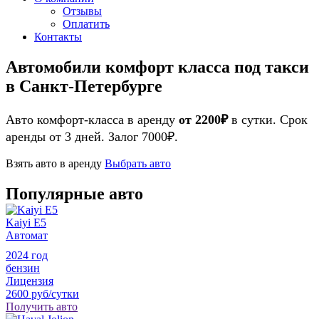
Отзывы
Оплатить
Контакты
Автомобили комфорт класса под такси
в Санкт-Петербурге
Авто комфорт-класса в аренду
от 2200₽
в сутки. Срок
аренды от 3 дней. Залог 7000₽.
Взять авто в аренду
Выбрать авто
Популярные авто
Kaiyi E5
Автомат
2024 год
бензин
Лицензия
2600 руб/сутки
Получить авто