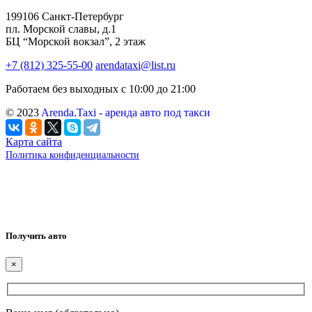
199106 Санкт-Петербург
пл. Морской славы, д.1
БЦ “Морской вокзал”, 2 этаж
+7 (812) 325-55-00
arendataxi@list.ru
Работаем без выходных с 10:00 до 21:00
© 2023
Arenda.Taxi - аренда авто под такси
Карта сайта
Политика конфиденциальности
Получить авто
×