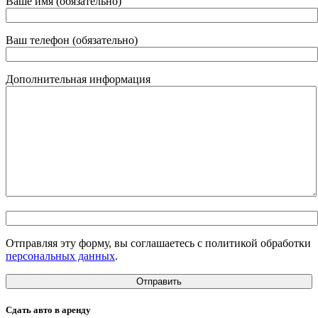
Ваше имя (обязательно)
Ваш телефон (обязательно)
Дополнительная информация
Отправляя эту форму, вы соглашаетесь с политикой обработки
персональных данных
.
Сдать авто в аренду