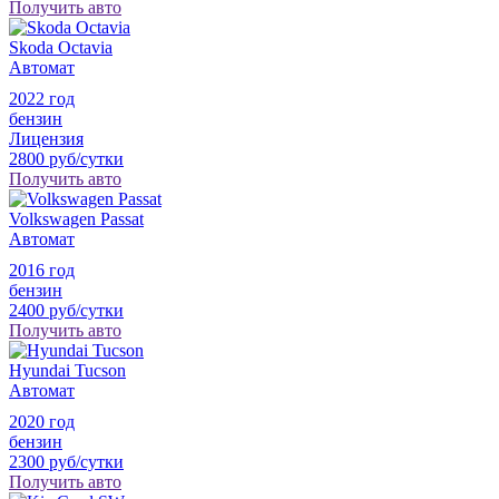
Получить авто
Skoda Octavia
Автомат
2022 год
бензин
Лицензия
2800 руб/сутки
Получить авто
Volkswagen Passat
Автомат
2016 год
бензин
2400 руб/сутки
Получить авто
Hyundai Tucson
Автомат
2020 год
бензин
2300 руб/сутки
Получить авто