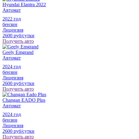
Hyundai Elantra 2022
Автомат
2022 год
бензин
Лицензия
2600 руб/сутки
Получить авто
Geely Emgrand
Автомат
2024 год
бензин
Лицензия
2600 руб/сутки
Получить авто
Changan EADO Plus
Автомат
2024 год
бензин
Лицензия
2600 руб/сутки
Получить авто