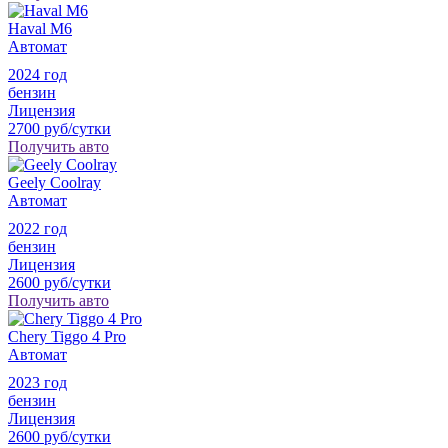
Haval M6
Автомат
2024 год
бензин
Лицензия
2700 руб/сутки
Получить авто
Geely Coolray
Автомат
2022 год
бензин
Лицензия
2600 руб/сутки
Получить авто
Chery Tiggo 4 Pro
Автомат
2023 год
бензин
Лицензия
2600 руб/сутки