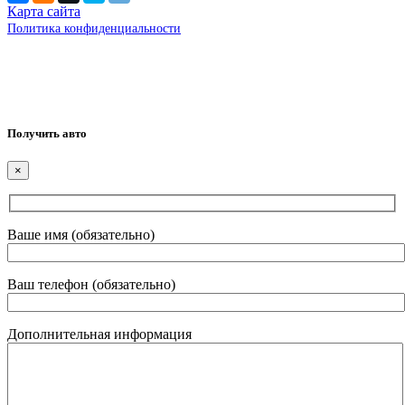
Карта сайта
Политика конфиденциальности
Получить авто
×
Ваше имя (обязательно)
Ваш телефон (обязательно)
Дополнительная информация