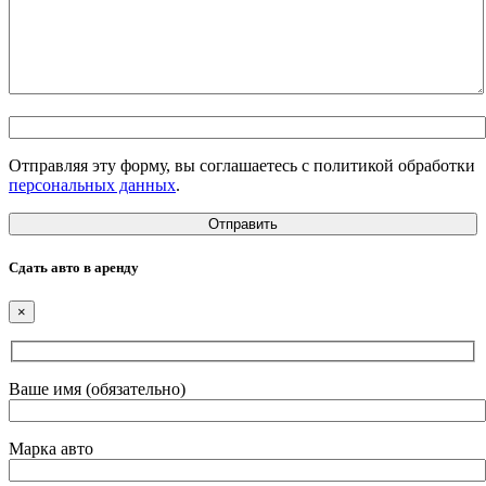
Отправляя эту форму, вы соглашаетесь с политикой обработки
персональных данных
.
Сдать авто в аренду
×
Ваше имя (обязательно)
Марка авто