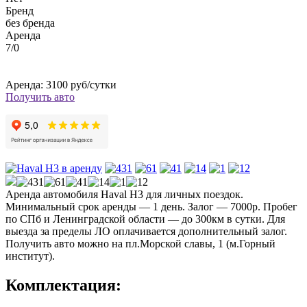
Бренд
без бренда
Аренда
7/0
Аренда: 3100 руб/сутки
Получить авто
Аренда автомобиля Haval H3 для личных поездок.
Минимальный срок аренды — 1 день. Залог — 7000р. Пробег
по СПб и Ленинградской области — до 300км в сутки. Для
выезда за пределы ЛО оплачивается дополнительный залог.
Получить авто можно на пл.Морской славы, 1 (м.Горный
институт).
Комплектация: