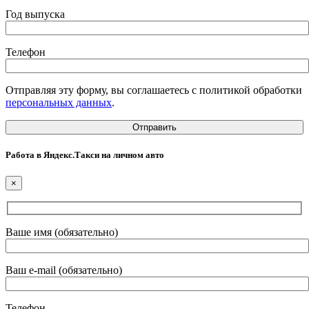
Год выпуска
Телефон
Отправляя эту форму, вы соглашаетесь с политикой обработки
персональных данных
.
Работа в Яндекс.Такси на личном авто
×
Ваше имя (обязательно)
Ваш e-mail (обязательно)
Телефон