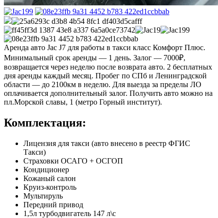
Аренда авто Jac J7 для работы в такси класс Комфорт Плюс.
Минимальный срок аренды — 1 день. Залог — 7000₽,
возвращается через неделю после возврата авто. 2 бесплатных
дня аренды каждый месяц. Пробег по СПб и Ленинградской
области — до 2100км в неделю. Для выезда за пределы ЛО
оплачивается дополнительный залог. Получить авто можно на
пл.Морской славы, 1 (метро Горный институт).
Комплектация:
Лицензия для такси (авто внесено в реестр ФГИС
Такси)
Страховки ОСАГО + ОСГОП
Кондиционер
Кожаный салон
Круиз-контроль
Мультируль
Передний привод
1,5л турбодвигатель 147 л\с