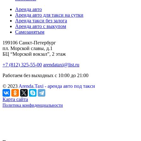
Аренда авто
Аренда авто для такси на сутки
Аренда такси без залога
Аренда авто с выкупом
Самозанятым
199106 Санкт-Петербург
пл. Морской славы, д.1
БЦ “Морской вокзал”, 2 этаж
+7 (812) 325-55-00
arendataxi@list.ru
Работаем без выходных с 10:00 до 21:00
© 2023
Arenda.Taxi - аренда авто под такси
Карта сайта
Политика конфиденциальности