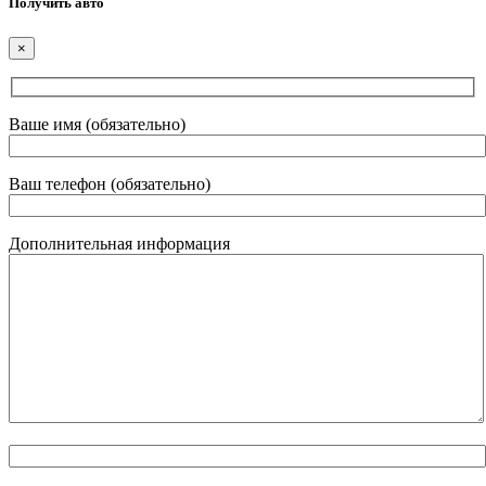
Получить авто
×
Ваше имя (обязательно)
Ваш телефон (обязательно)
Дополнительная информация