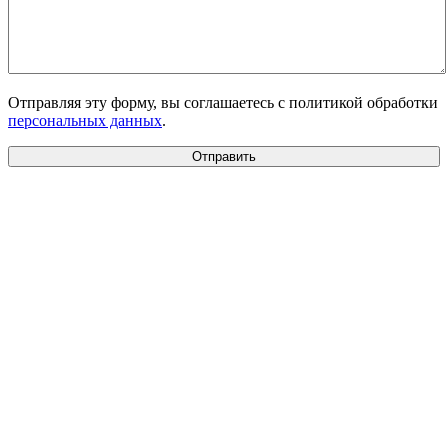
Отправляя эту форму, вы соглашаетесь с политикой обработки
персональных данных
.