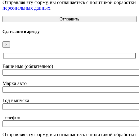
Отправляя эту форму, вы соглашаетесь с политикой обработки
персональных данных
.
Сдать авто в аренду
×
Ваше имя (обязательно)
Марка авто
Год выпуска
Телефон
Отправляя эту форму, вы соглашаетесь с политикой обработки