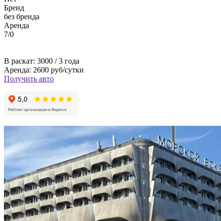
Бренд
без бренда
Аренда
7/0
В раскат: 3000 / 3 года
Аренда: 2600 руб/сутки
Получить авто