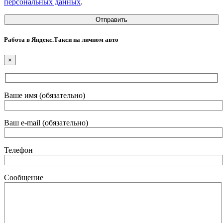
персональных данных
.
Работа в Яндекс.Такси на личном авто
×
Ваше имя (обязательно)
Ваш e-mail (обязательно)
Телефон
Сообщение