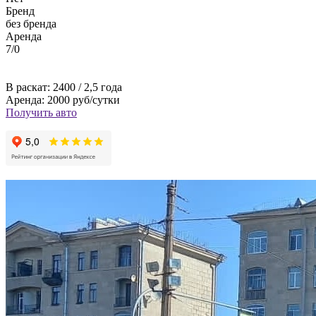
Бренд
без бренда
Аренда
7/0
В раскат: 2400 / 2,5 года
Аренда: 2000 руб/сутки
Получить авто