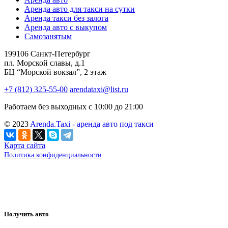
Аренда авто для такси на сутки
Аренда такси без залога
Аренда авто с выкупом
Самозанятым
199106 Санкт-Петербург
пл. Морской славы, д.1
БЦ “Морской вокзал”, 2 этаж
+7 (812) 325-55-00
arendataxi@list.ru
Работаем без выходных с 10:00 до 21:00
© 2023
Arenda.Taxi - аренда авто под такси
Карта сайта
Политика конфиденциальности
Получить авто