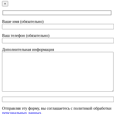
×
Ваше имя (обязательно)
Ваш телефон (обязательно)
Дополнительная информация
Отправляя эту форму, вы соглашаетесь с политикой обработки
персональных данных
.