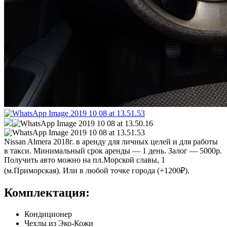
Nissan Almera 2018г. в аренду для личных целей и для работы
в такси. Минимальный срок аренды — 1 день. Залог — 5000р.
Получить авто можно на пл.Морской славы, 1
(м.Приморская). Или в любой точке города (+1200₽).
Комплектация:
Кондиционер
Чехлы из Эко-Кожи