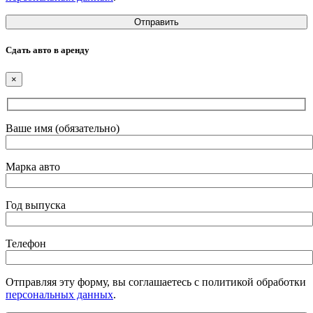
Сдать авто в аренду
×
Ваше имя (обязательно)
Марка авто
Год выпуска
Телефон
Отправляя эту форму, вы соглашаетесь с политикой обработки
персональных данных
.