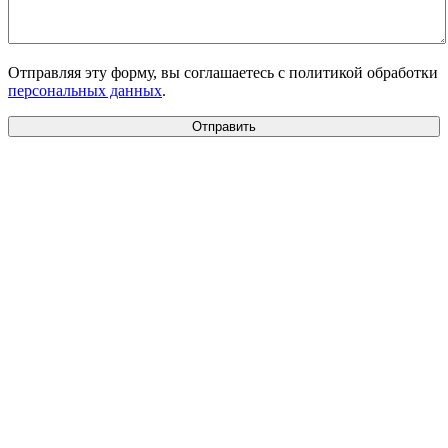
Отправляя эту форму, вы соглашаетесь с политикой обработки
персональных данных
.