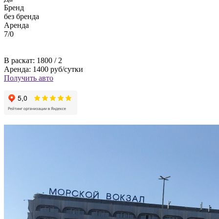
Бренд
без бренда
Аренда
7/0
В раскат: 1800 / 2
Аренда: 1400 руб/сутки
Получить авто