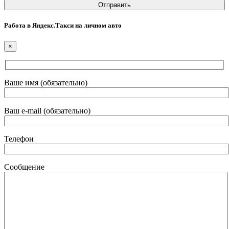
Работа в Яндекс.Такси на личном авто
×
Ваше имя (обязательно)
Ваш e-mail (обязательно)
Телефон
Сообщение